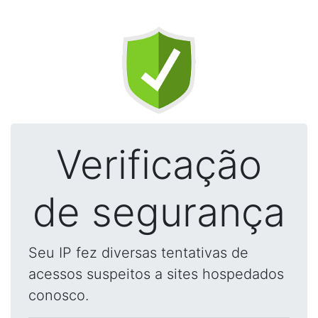
Verificação
de segurança
Seu IP fez diversas tentativas de
acessos suspeitos a sites hospedados
conosco.