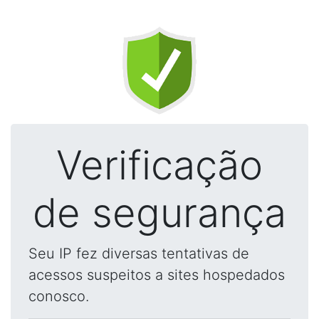
Verificação
de segurança
Seu IP fez diversas tentativas de
acessos suspeitos a sites hospedados
conosco.