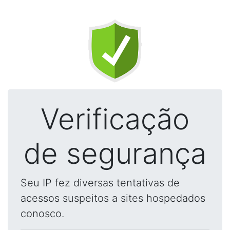
Verificação
de segurança
Seu IP fez diversas tentativas de
acessos suspeitos a sites hospedados
conosco.