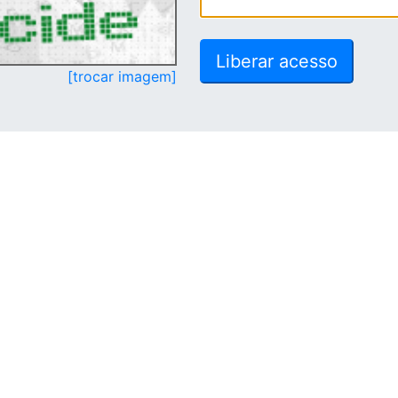
[trocar imagem]