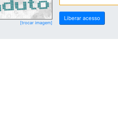
[trocar imagem]