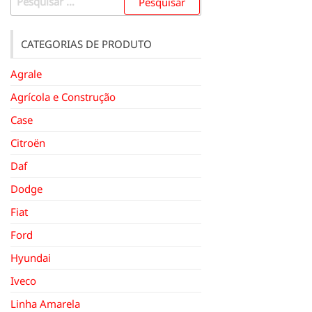
por:
CATEGORIAS DE PRODUTO
Agrale
Agrícola e Construção
Case
Citroën
Daf
Dodge
Fiat
Ford
Hyundai
Iveco
Linha Amarela