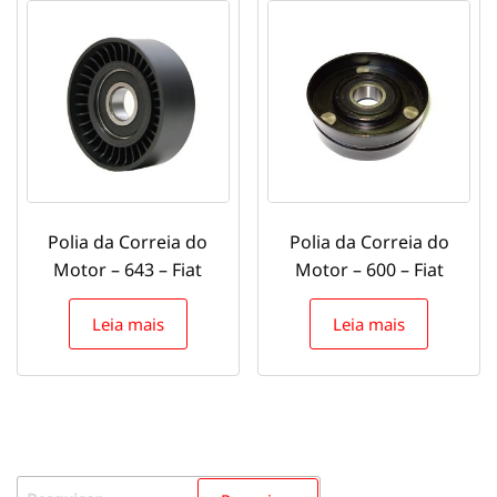
Polia da Correia do
Polia da Correia do
Motor – 643 – Fiat
Motor – 600 – Fiat
Leia mais
Leia mais
Pesquisar