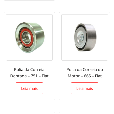
Polia da Correia
Polia da Correia do
Dentada – 751 – Fiat
Motor – 665 – Fiat
Leia mais
Leia mais