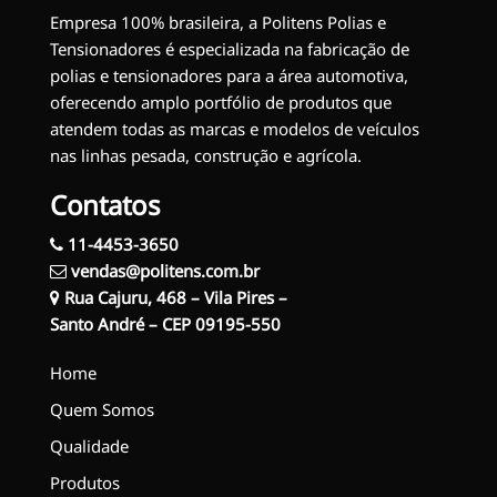
Empresa 100% brasileira, a Politens Polias e
Tensionadores é especializada na fabricação de
polias e tensionadores para a área automotiva,
oferecendo amplo portfólio de produtos que
atendem todas as marcas e modelos de veículos
nas linhas pesada, construção e agrícola.
Contatos
11-4453-3650
vendas@politens.com.br
Rua Cajuru, 468 – Vila Pires –
Santo André – CEP 09195-550
Home
Quem Somos
Qualidade
Produtos