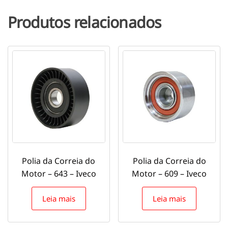
Produtos relacionados
Polia da Correia do
Polia da Correia do
Motor – 643 – Iveco
Motor – 609 – Iveco
Leia mais
Leia mais