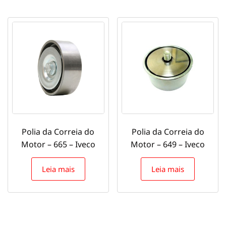
Polia da Correia do
Polia da Correia do
Motor – 665 – Iveco
Motor – 649 – Iveco
Leia mais
Leia mais