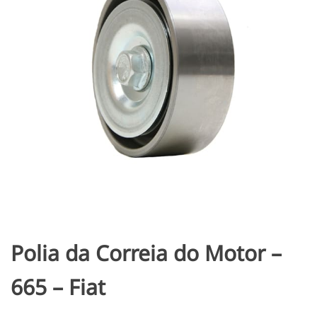
Polia da Correia do Motor –
665 – Fiat