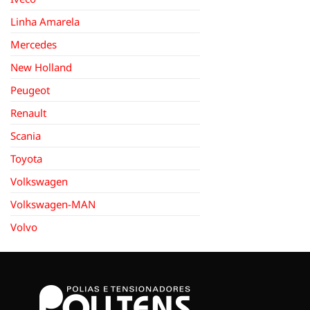
Linha Amarela
Mercedes
New Holland
Peugeot
Renault
Scania
Toyota
Volkswagen
Volkswagen-MAN
Volvo