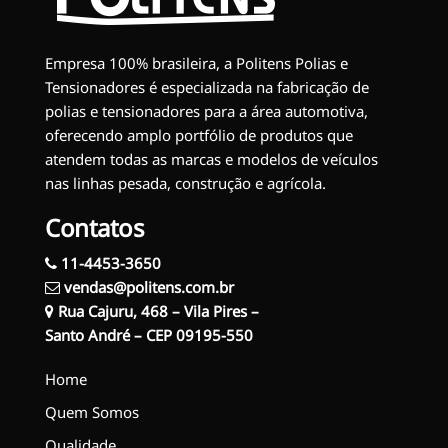
Empresa 100% brasileira, a Politens Polias e
Tensionadores é especializada na fabricação de
polias e tensionadores para a área automotiva,
oferecendo amplo portfólio de produtos que
atendem todas as marcas e modelos de veículos
nas linhas pesada, construção e agrícola.
Contatos
11-4453-3650
vendas@politens.com.br
Rua Cajuru, 468 – Vila Pires –
Santo André – CEP 09195-550
Home
Quem Somos
Qualidade