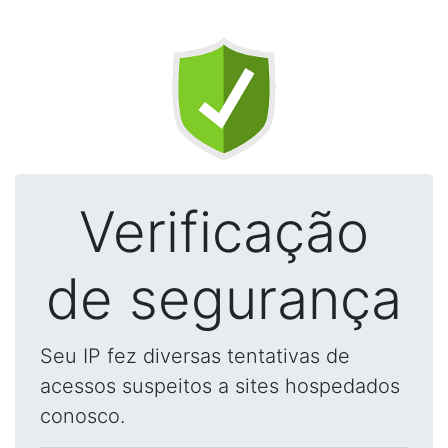
Verificação
de segurança
Seu IP fez diversas tentativas de
acessos suspeitos a sites hospedados
conosco.