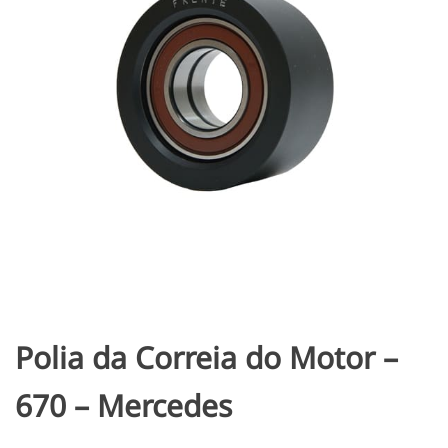
Polia da Correia do Motor –
670 – Mercedes