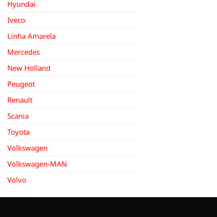
Hyundai
Iveco
Linha Amarela
Mercedes
New Holland
Peugeot
Renault
Scania
Toyota
Volkswagen
Volkswagen-MAN
Volvo