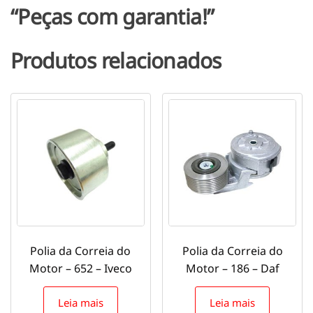
“Peças com garantia!”
Produtos relacionados
Polia da Correia do
Polia da Correia do
Motor – 652 – Iveco
Motor – 186 – Daf
Leia mais
Leia mais