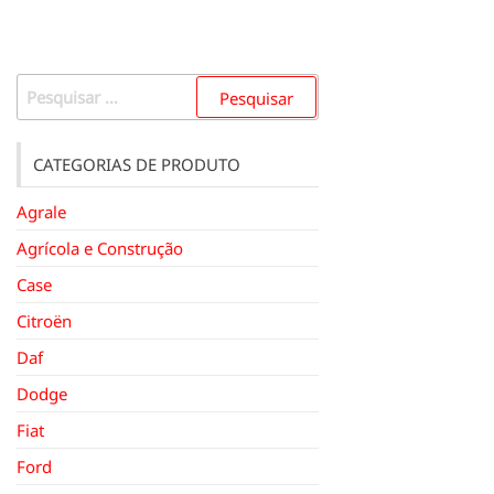
Pesquisar
por:
CATEGORIAS DE PRODUTO
Agrale
Agrícola e Construção
Case
Citroën
Daf
Dodge
Fiat
Ford