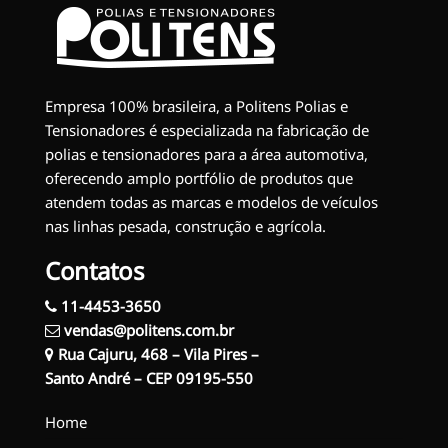
Empresa 100% brasileira, a Politens Polias e
Tensionadores é especializada na fabricação de
polias e tensionadores para a área automotiva,
oferecendo amplo portfólio de produtos que
atendem todas as marcas e modelos de veículos
nas linhas pesada, construção e agrícola.
Contatos
11-4453-3650
vendas@politens.com.br
Rua Cajuru, 468 – Vila Pires –
Santo André – CEP 09195-550
Home