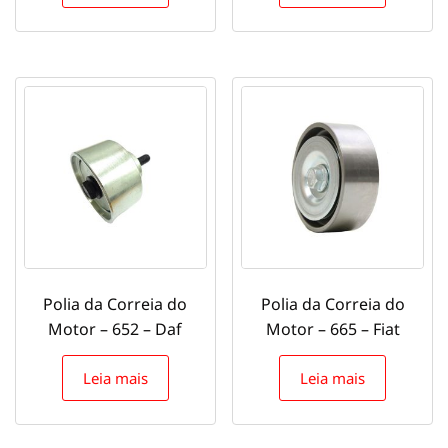
Polia da Correia do
Polia da Correia do
Motor – 652 – Daf
Motor – 665 – Fiat
Leia mais
Leia mais