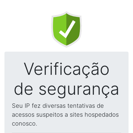
Verificação
de segurança
Seu IP fez diversas tentativas de
acessos suspeitos a sites hospedados
conosco.