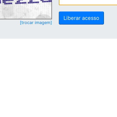
[trocar imagem]