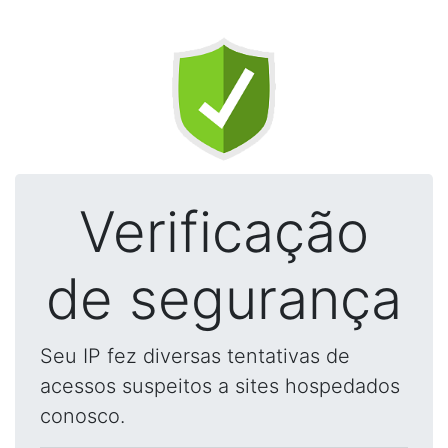
Verificação
de segurança
Seu IP fez diversas tentativas de
acessos suspeitos a sites hospedados
conosco.