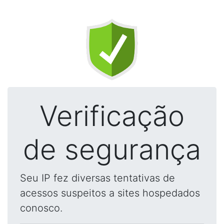
Verificação
de segurança
Seu IP fez diversas tentativas de
acessos suspeitos a sites hospedados
conosco.