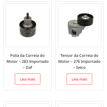
Polia da Correia do
Tensor da Correia do
Motor – 283 Importado
Motor – 276 Importado
– Daf
– Iveco
Leia mais
Leia mais