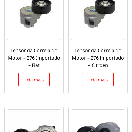
Tensor da Correia do
Tensor da Correia do
Motor – 276 Importado
Motor – 276 Importado
– Fiat
– Citroen
Leia mais
Leia mais