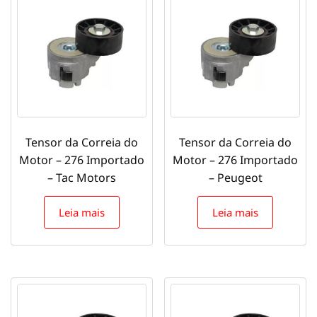
Tensor da Correia do
Tensor da Correia do
Motor – 276 Importado
Motor – 276 Importado
– Tac Motors
– Peugeot
Leia mais
Leia mais