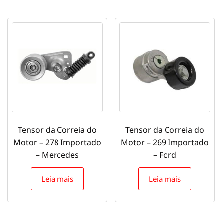
Tensor da Correia do
Tensor da Correia do
Motor – 278 Importado
Motor – 269 Importado
– Mercedes
– Ford
Leia mais
Leia mais