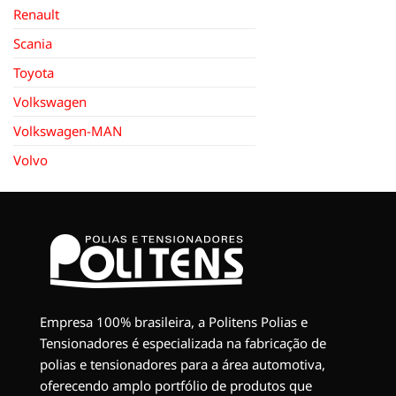
Renault
Scania
Toyota
Volkswagen
Volkswagen-MAN
Volvo
Empresa 100% brasileira, a Politens Polias e
Tensionadores é especializada na fabricação de
polias e tensionadores para a área automotiva,
oferecendo amplo portfólio de produtos que