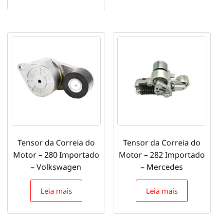
Tensor da Correia do
Tensor da Correia do
Motor – 280 Importado
Motor – 282 Importado
– Volkswagen
– Mercedes
Leia mais
Leia mais