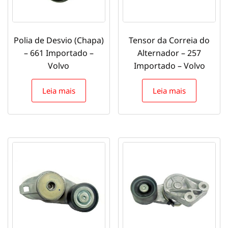
Polia de Desvio (Chapa)
Tensor da Correia do
– 661 Importado –
Alternador – 257
Volvo
Importado – Volvo
Leia mais
Leia mais