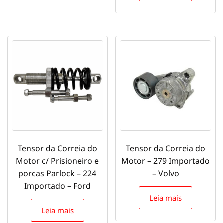
Tensor da Correia do
Tensor da Correia do
Motor c/ Prisioneiro e
Motor – 279 Importado
porcas Parlock – 224
– Volvo
Importado – Ford
Leia mais
Leia mais