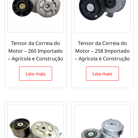
Tensor da Correia do
Tensor da Correia do
Motor – 260 Importado
Motor – 258 Importado
– Agrícola e Construção
– Agrícola e Construção
Leia mais
Leia mais