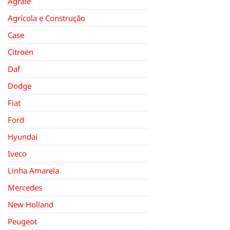
Agrale
Agrícola e Construção
Case
Citroën
Daf
Dodge
Fiat
Ford
Hyundai
Iveco
Linha Amarela
Mercedes
New Holland
Peugeot