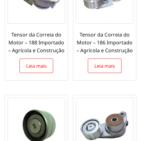
Tensor da Correia do
Tensor da Correia do
Motor – 188 Importado
Motor – 186 Importado
– Agrícola e Construção
– Agrícola e Construção
Leia mais
Leia mais