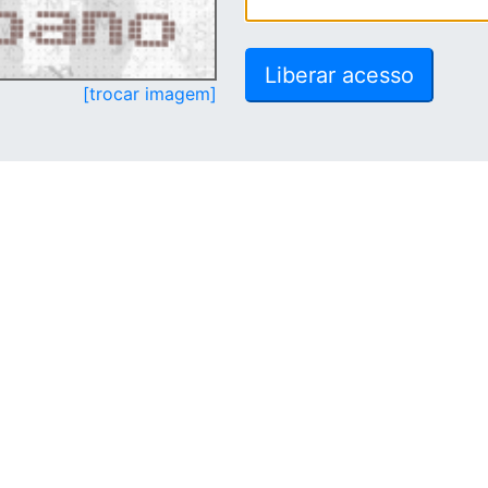
[trocar imagem]