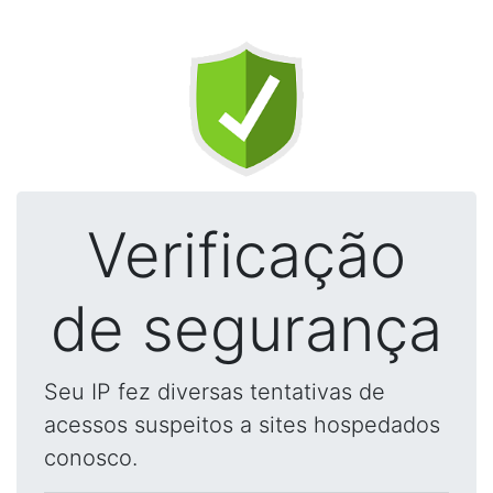
Verificação
de segurança
Seu IP fez diversas tentativas de
acessos suspeitos a sites hospedados
conosco.