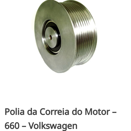
Polia da Correia do Motor –
660 – Volkswagen