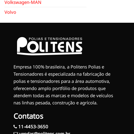
Volkswagen-MAN
Volvo
Empresa 100% brasileira, a Politens Polias e
Tensionadores é especializada na fabricação de
polias e tensionadores para a área automotiva,
oferecendo amplo portfólio de produtos que
atendem todas as marcas e modelos de veículos
nas linhas pesada, construção e agrícola.
Contatos
11-4453-3650
vendas@politens.com.br