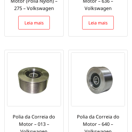
Motor (Polia Nylon) –
Motor – 636 –
275 – Volkswagen
Volkswagen
Leia mais
Leia mais
Polia da Correia do
Polia da Correia do
Motor – 013 –
Motor – 640 –
Volkswagen
Volkswagen