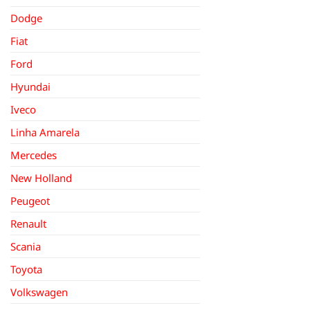
Dodge
Fiat
Ford
Hyundai
Iveco
Linha Amarela
Mercedes
New Holland
Peugeot
Renault
Scania
Toyota
Volkswagen