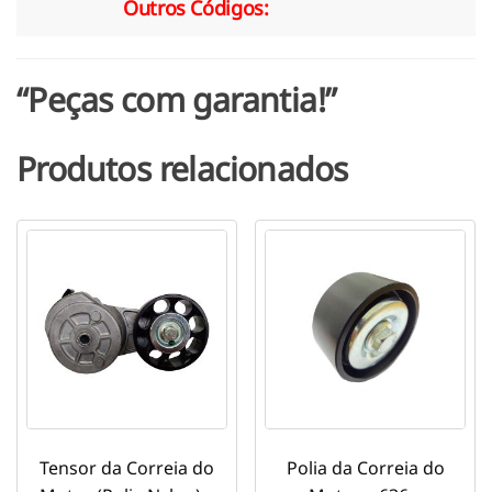
Outros Códigos:
“Peças com garantia!”
Produtos relacionados
Tensor da Correia do
Polia da Correia do