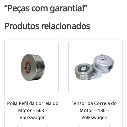
“Peças com garantia!”
Produtos relacionados
Polia Refil da Correia do
Tensor da Correia do
Motor – 668 –
Motor – 186 –
Volkswagen
Volkswagen