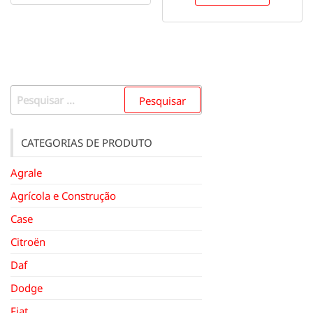
Pesquisar
por:
CATEGORIAS DE PRODUTO
Agrale
Agrícola e Construção
Case
Citroën
Daf
Dodge
Fiat