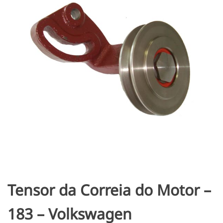
Tensor da Correia do Motor –
183 – Volkswagen