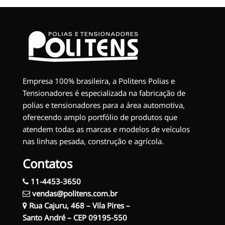
Empresa 100% brasileira, a Politens Polias e
Tensionadores é especializada na fabricação de
polias e tensionadores para a área automotiva,
oferecendo amplo portfólio de produtos que
atendem todas as marcas e modelos de veículos
nas linhas pesada, construção e agrícola.
Contatos
11-4453-3650
vendas@politens.com.br
Rua Cajuru, 468 – Vila Pires –
Santo André – CEP 09195-550