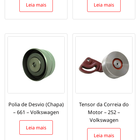
Leia mais
Leia mais
Polia de Desvio (Chapa)
Tensor da Correia do
– 661 – Volkswagen
Motor – 252 –
Volkswagen
Leia mais
Leia mais