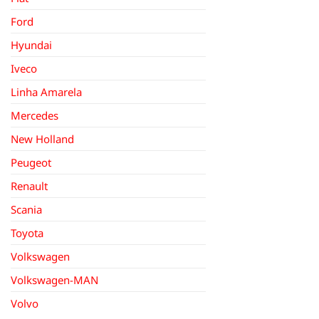
Ford
Hyundai
Iveco
Linha Amarela
Mercedes
New Holland
Peugeot
Renault
Scania
Toyota
Volkswagen
Volkswagen-MAN
Volvo