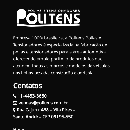
Empresa 100% brasileira, a Politens Polias e
Tensionadores é especializada na fabricação de
polias e tensionadores para a área automotiva,
oferecendo amplo portfólio de produtos que
atendem todas as marcas e modelos de veículos
nas linhas pesada, construção e agrícola.
Contatos
11-4453-3650
vendas@politens.com.br
Rua Cajuru, 468 – Vila Pires –
Santo André – CEP 09195-550
Home