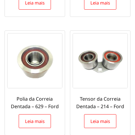
Leia mais
Leia mais
Polia da Correia
Tensor da Correia
Dentada – 629 – Ford
Dentada – 214 – Ford
Leia mais
Leia mais