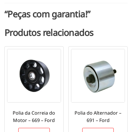
“Peças com garantia!”
Produtos relacionados
Polia da Correia do
Polia do Alternador –
Motor – 669 – Ford
691 – Ford