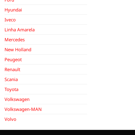
Hyundai
Iveco
Linha Amarela
Mercedes
New Holland
Peugeot
Renault
Scania
Toyota
Volkswagen
Volkswagen-MAN
Volvo