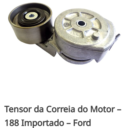
Tensor da Correia do Motor –
188 Importado – Ford