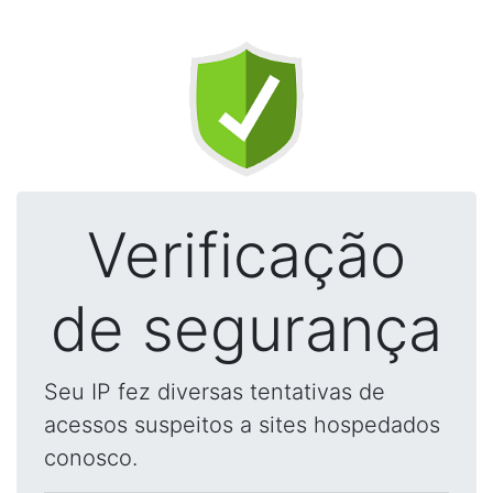
Verificação
de segurança
Seu IP fez diversas tentativas de
acessos suspeitos a sites hospedados
conosco.