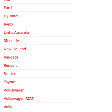
Ford
Hyundai
Iveco
Linha Amarela
Mercedes
New Holland
Peugeot
Renault
Scania
Toyota
Volkswagen
Volkswagen-MAN
Volvo