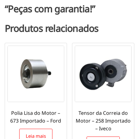
“Peças com garantia!”
Produtos relacionados
Polia Lisa do Motor –
Tensor da Correia do
673 Importado – Ford
Motor – 258 Importado
– Iveco
Leia mais