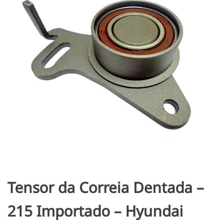
Tensor da Correia Dentada –
215 Importado – Hyundai