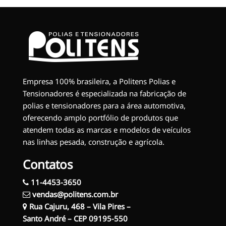
Empresa 100% brasileira, a Politens Polias e
Tensionadores é especializada na fabricação de
polias e tensionadores para a área automotiva,
oferecendo amplo portfólio de produtos que
atendem todas as marcas e modelos de veículos
nas linhas pesada, construção e agrícola.
Contatos
11-4453-3650
vendas@politens.com.br
Rua Cajuru, 468 – Vila Pires –
Santo André – CEP 09195-550