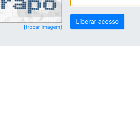
[trocar imagem]