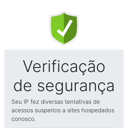
Verificação
de segurança
Seu IP fez diversas tentativas de
acessos suspeitos a sites hospedados
conosco.