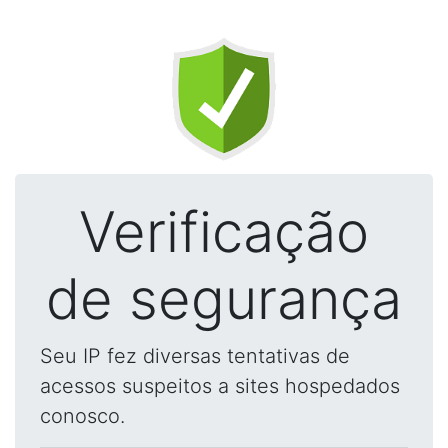
Verificação
de segurança
Seu IP fez diversas tentativas de
acessos suspeitos a sites hospedados
conosco.