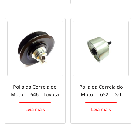
Polia da Correia do
Polia da Correia do
Motor – 646 – Toyota
Motor – 652 – Daf
Leia mais
Leia mais