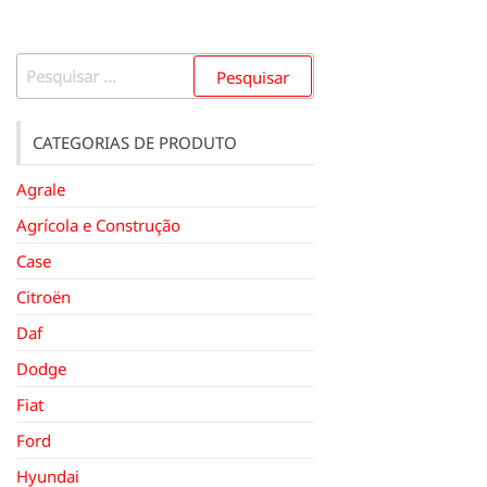
Pesquisar
por:
CATEGORIAS DE PRODUTO
Agrale
Agrícola e Construção
Case
Citroën
Daf
Dodge
Fiat
Ford
Hyundai