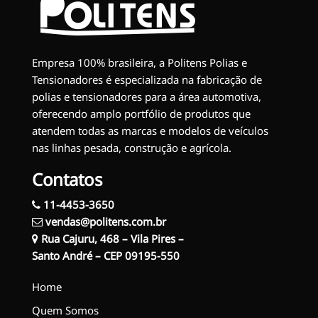
Empresa 100% brasileira, a Politens Polias e
Tensionadores é especializada na fabricação de
polias e tensionadores para a área automotiva,
oferecendo amplo portfólio de produtos que
atendem todas as marcas e modelos de veículos
nas linhas pesada, construção e agrícola.
Contatos
11-4453-3650
vendas@politens.com.br
Rua Cajuru, 468 – Vila Pires –
Santo André – CEP 09195-550
Home
Quem Somos