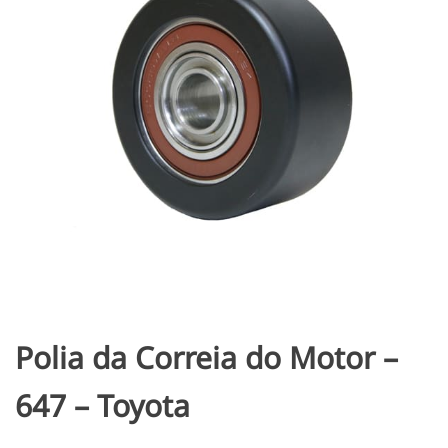
Polia da Correia do Motor –
647 – Toyota