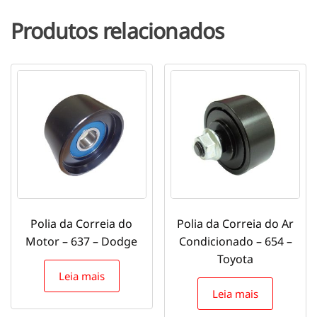
Produtos relacionados
Polia da Correia do
Polia da Correia do Ar
Motor – 637 – Dodge
Condicionado – 654 –
Toyota
Leia mais
Leia mais