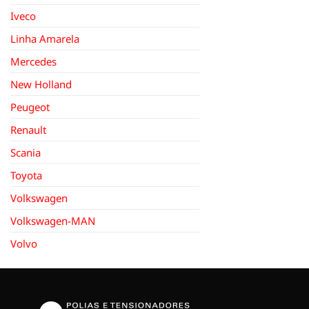
Iveco
Linha Amarela
Mercedes
New Holland
Peugeot
Renault
Scania
Toyota
Volkswagen
Volkswagen-MAN
Volvo