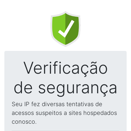
Verificação
de segurança
Seu IP fez diversas tentativas de
acessos suspeitos a sites hospedados
conosco.