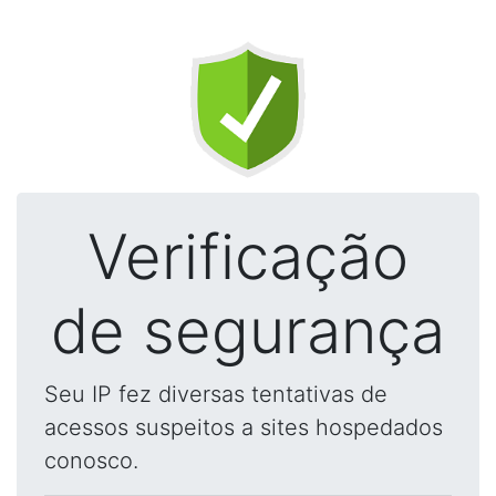
Verificação
de segurança
Seu IP fez diversas tentativas de
acessos suspeitos a sites hospedados
conosco.