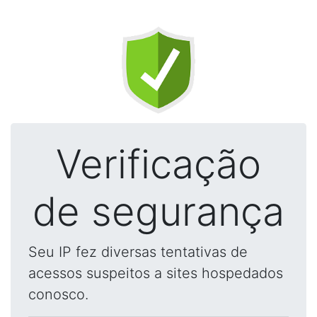
Verificação
de segurança
Seu IP fez diversas tentativas de
acessos suspeitos a sites hospedados
conosco.