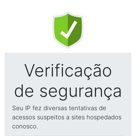
Verificação
de segurança
Seu IP fez diversas tentativas de
acessos suspeitos a sites hospedados
conosco.