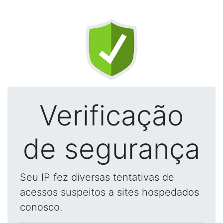
Verificação
de segurança
Seu IP fez diversas tentativas de
acessos suspeitos a sites hospedados
conosco.