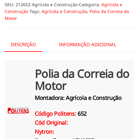
SKU:
212652-Agrícola e Construção
Categoria:
Agrícola e
Construção
Tags:
Agrícola e Construção
,
Polia da Correia do
Motor
DESCRIÇÃO
INFORMAÇÃO ADICIONAL
Polia da Correia do
Motor
Montadora:
Agrícola e Construção
Código Politens:
652
Cód Original:
Nytron: