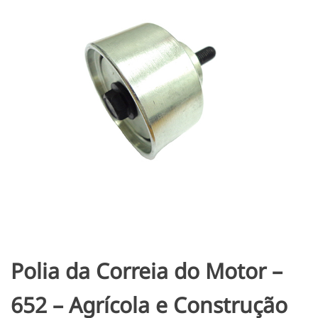
Polia da Correia do Motor –
652 – Agrícola e Construção