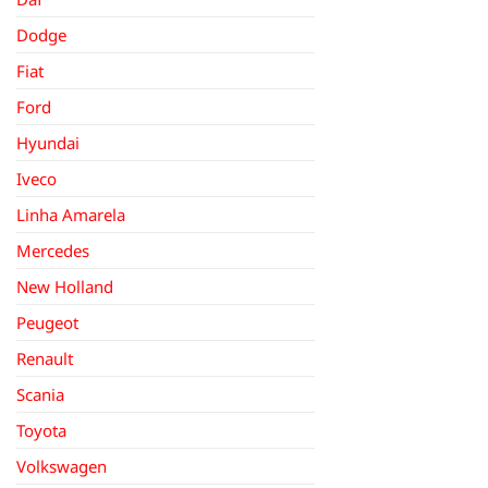
Dodge
Fiat
Ford
Hyundai
Iveco
Linha Amarela
Mercedes
New Holland
Peugeot
Renault
Scania
Toyota
Volkswagen