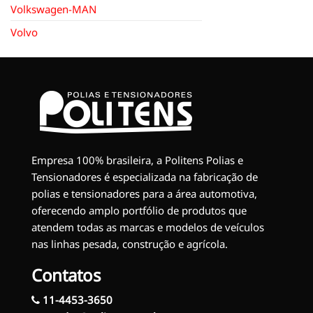
Volkswagen-MAN
Volvo
Empresa 100% brasileira, a Politens Polias e
Tensionadores é especializada na fabricação de
polias e tensionadores para a área automotiva,
oferecendo amplo portfólio de produtos que
atendem todas as marcas e modelos de veículos
nas linhas pesada, construção e agrícola.
Contatos
11-4453-3650