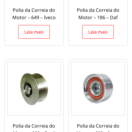
Polia da Correia do
Polia da Correia do
Motor – 649 – Iveco
Motor – 186 – Daf
Leia mais
Leia mais
Polia da Correia do
Polia da Correia do