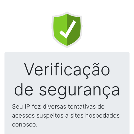
Verificação
de segurança
Seu IP fez diversas tentativas de
acessos suspeitos a sites hospedados
conosco.