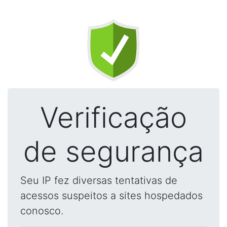
Verificação
de segurança
Seu IP fez diversas tentativas de
acessos suspeitos a sites hospedados
conosco.