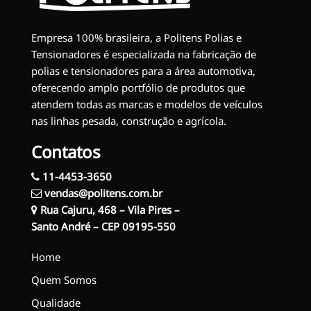
Empresa 100% brasileira, a Politens Polias e
Tensionadores é especializada na fabricação de
polias e tensionadores para a área automotiva,
oferecendo amplo portfólio de produtos que
atendem todas as marcas e modelos de veículos
nas linhas pesada, construção e agrícola.
Contatos
11-4453-3650
vendas@politens.com.br
Rua Cajuru, 468 – Vila Pires –
Santo André – CEP 09195-550
Home
Quem Somos
Qualidade