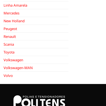
Linha Amarela
Mercedes
New Holland
Peugeot
Renault
Scania
Toyota
Volkswagen
Volkswagen-MAN
Volvo